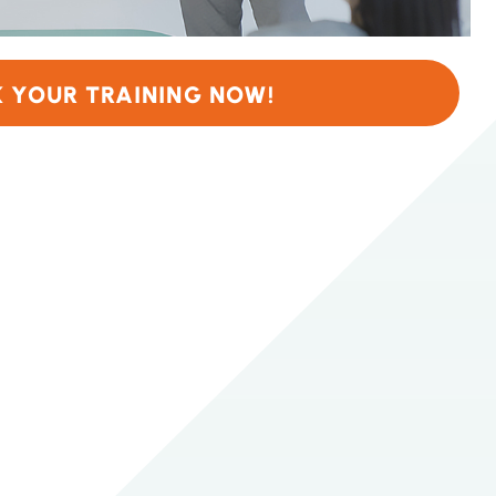
 YOUR TRAINING NOW!