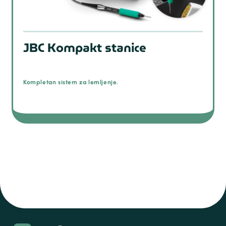
JBC Kompakt stanice
Kompletan sistem za lemljenje.