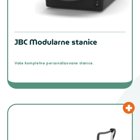
JBC Modularne stanice
Vaše kompletne personalizovane stanice.