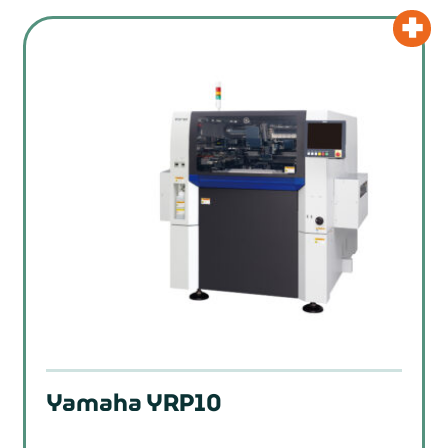
Yamaha YRP10