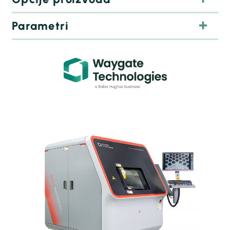
Parametri