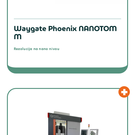
Waygate Phoenix NANOTOM
M
Rezolucija na nano nivou