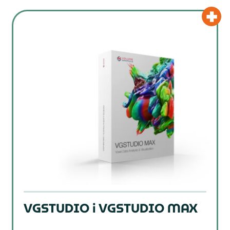
VGSTUDIO i VGSTUDIO MAX