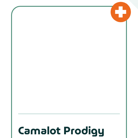
Camalot Prodigy