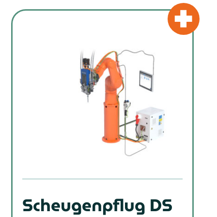
Scheugenpflug DS