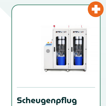
Scheugenpflug