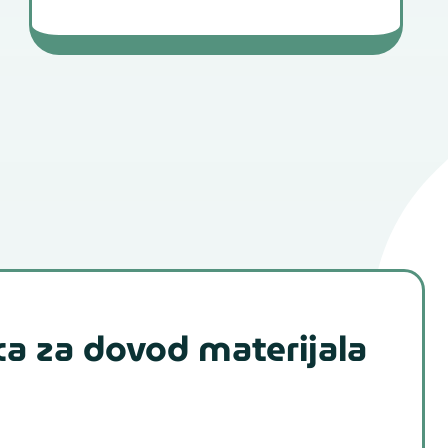
ca za dovod materijala