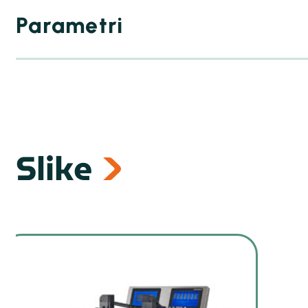
Parametri
Slike