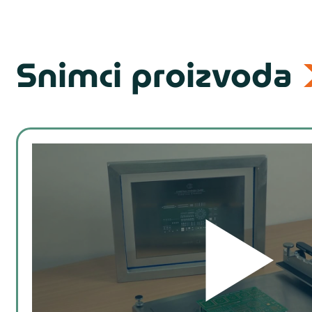
Snimci proizvoda