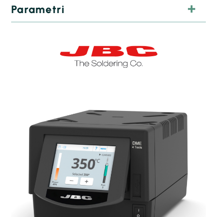
Parametri