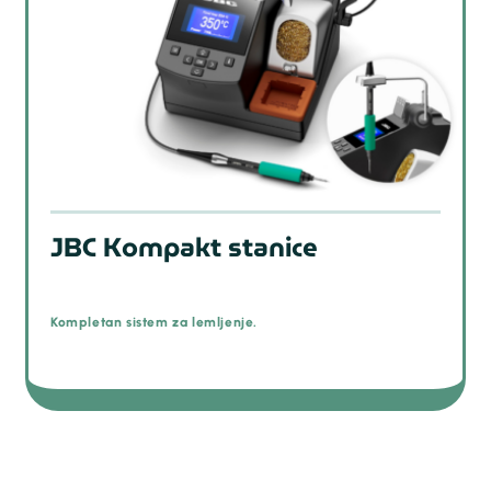
JBC Kompakt stanice
Kompletan sistem za lemljenje.