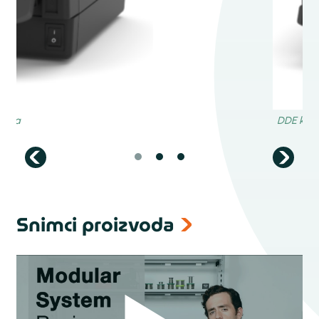
Snimci proizvoda