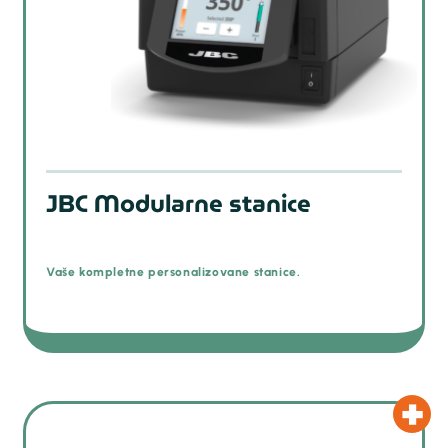
JBC Modularne stanice
Vaše kompletne personalizovane stanice.