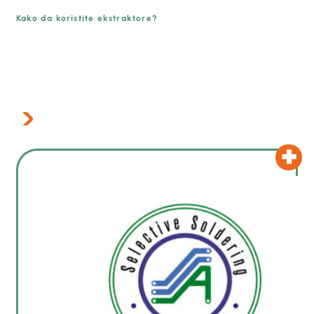
Kako da koristite ekstraktore?