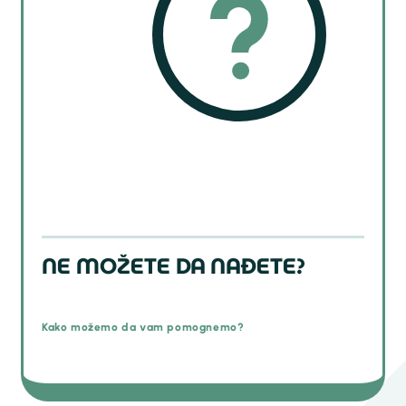
NE MOŽETE DA NAĐETE?
Kako možemo da vam pomognemo?