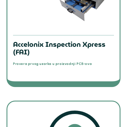
Accelonix Inspection Xpress
(FAI)
Provera prvog uzorka u proizvodnji PCB-ova