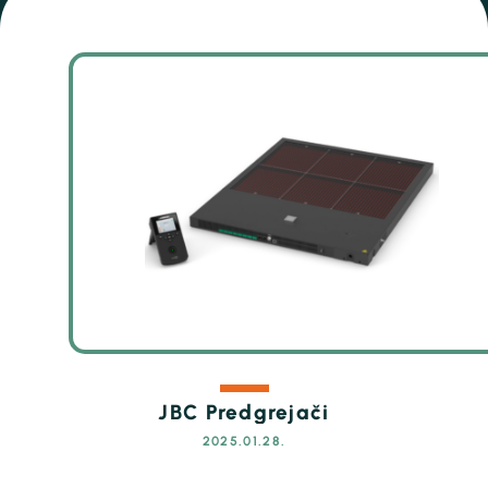
JBC Predgrejači
2025.01.28.