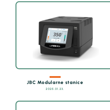
JBC Modularne stanice
2025.01.23.