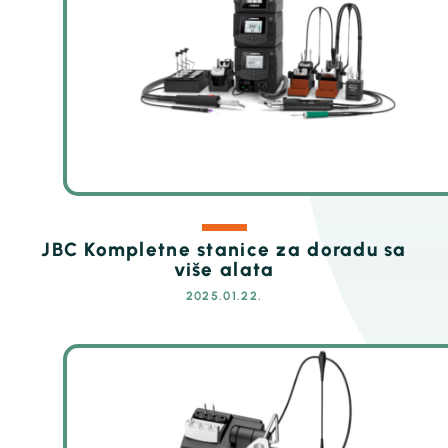
JBC Kompletne stanice za doradu sa
više alata
2025.01.22.