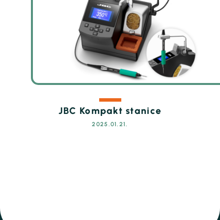
JBC Kompakt stanice
2025.01.21.